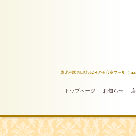
恵比寿駅東口徒歩2分の美容室マール（ma
トップページ
お知らせ