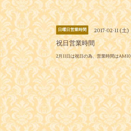
2017-02-11 (土)
日曜日営業時間
祝日営業時間
2月11日は祝日の為、営業時間はAM10