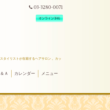
03-3280-0071
だスタイリストが在籍するヘアサロン 。カッ
＆Ａ
カレンダー
メニュー