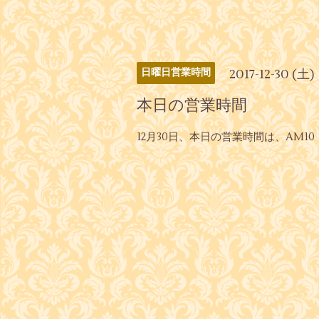
2017-12-30 (土)
日曜日営業時間
本日の営業時間
12月30日、本日の営業時間は、AM1