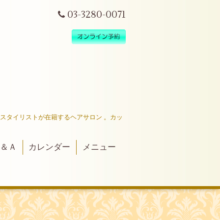
03-3280-0071
だスタイリストが在籍するヘアサロン 。カッ
＆Ａ
カレンダー
メニュー