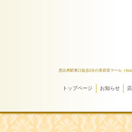
恵比寿駅東口徒歩2分の美容室マール（ma
トップページ
お知らせ