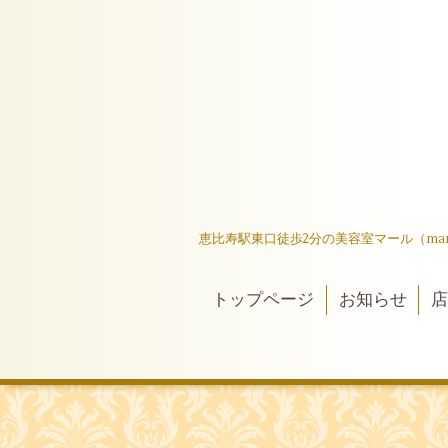
恵比寿駅東口徒歩2分の美容室マール（ma
トップページ
お知らせ