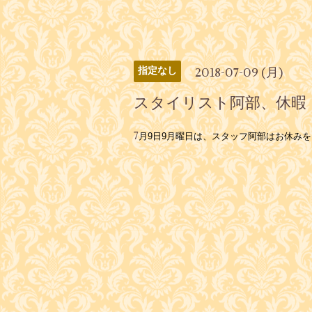
2018-07-09 (月)
指定なし
スタイリスト阿部、休暇
7
月9日9月曜日は、スタッフ阿部はお休み