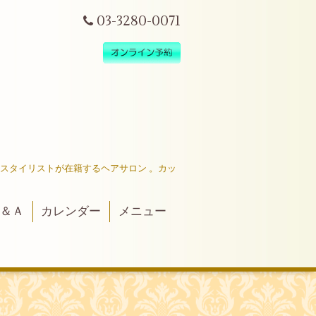
03-3280-0071
だスタイリストが在籍するヘアサロン 。カッ
＆Ａ
カレンダー
メニュー