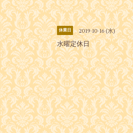
2019-10-16 (水)
休業日
水曜定休日