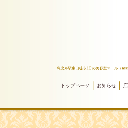
恵比寿駅東口徒歩2分の美容室マール（ma
トップページ
お知らせ