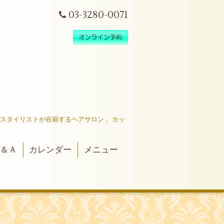
03-3280-0071
だスタイリストが在籍するヘアサロン 。カッ
＆Ａ
カレンダー
メニュー