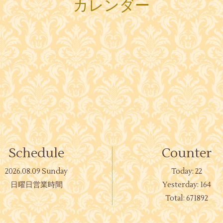
カレンダー
Schedule
Counter
2026.08.09 Sunday
Today:
22
日曜日営業時間
Yesterday:
164
Total:
671892