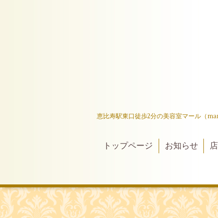
恵比寿駅東口徒歩2分の美容室マール（ma
トップページ
お知らせ