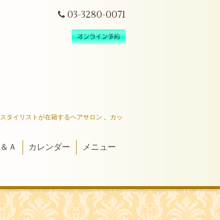
03-3280-0071
だスタイリストが在籍するヘアサロン 。カッ
＆Ａ
カレンダー
メニュー