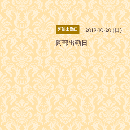
2019-10-20 (日)
阿部出勤日
阿部出勤日