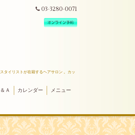
03-3280-0071
だスタイリストが在籍するヘアサロン 。カッ
＆Ａ
カレンダー
メニュー