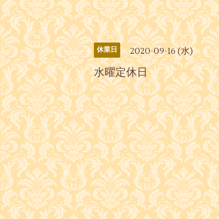
2020-09-16 (水)
休業日
水曜定休日