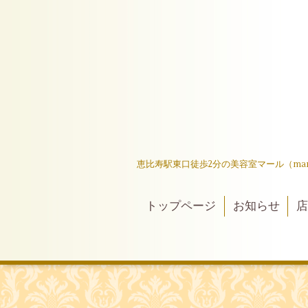
恵比寿駅東口徒歩2分の美容室マール（ma
トップページ
お知らせ