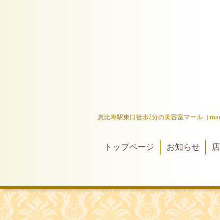
恵比寿駅東口徒歩2分の美容室マール（ma
トップページ
お知らせ