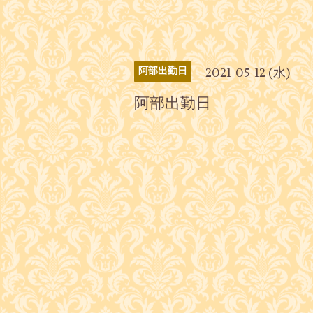
2021-05-12 (水)
阿部出勤日
阿部出勤日