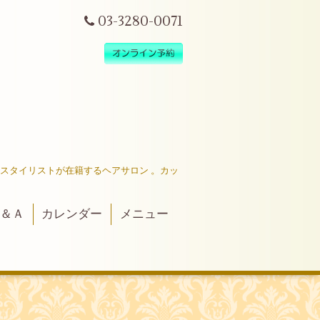
03-3280-0071
だスタイリストが在籍するヘアサロン 。カッ
＆Ａ
カレンダー
メニュー