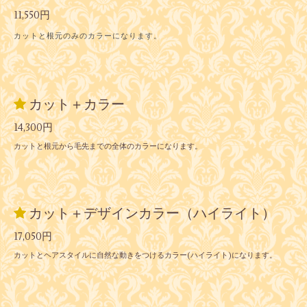
11,550円
カットと根元のみのカラーになります。
カット＋カラー
14,300円
カットと根元から毛先までの全体のカラーになります。
カット＋デザインカラー（ハイライト）
17,050円
カットとヘアスタイルに自然な動きをつけるカラー(ハイライト)になります。