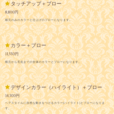
タッチアップ＋ブロー
8,800円
根元のみのカラーと仕上げのブローになります。
カラー＋ブロー
11,550円
根元から毛先までの全体のカラーとブローになります。
デザインカラー（ハイライト）＋ブロー
14,300円
ヘアスタイルに自然な動きをつけるカラー(ハイライト)とブローになりま
す。