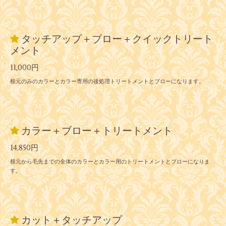
タッチアップ＋ブロー＋クイックトリート
メント
11,000円
根元のみのカラーとカラー専用の後処理トリートメントとブローになります。
カラー＋ブロー＋トリートメント
14,850円
根元から毛先までの全体のカラーとカラー用のトリートメントとブローになりま
す。
カット＋タッチアップ