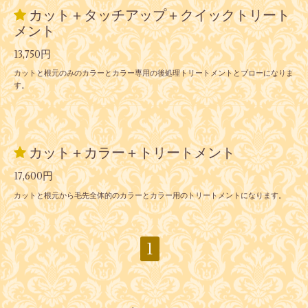
カット＋タッチアップ＋クイックトリート
メント
13,750円
カットと根元のみのカラーとカラー専用の後処理トリートメントとブローになりま
す。
カット＋カラー＋トリートメント
17,600円
カットと根元から毛先全体的のカラーとカラー用のトリートメントになります。
1