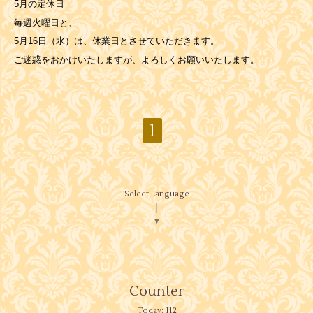
5月の定休日
毎週火曜日と、
5月16日（水）は、休業日とさせていただきます。
ご迷惑をおかけいたしますが、よろしくお願いいたします。
1
Select Language
▼
Counter
Today:
112