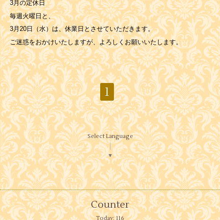
3月の定休日
毎週火曜日と、
3月20日（水）は、休業日とさせていただきます。
ご迷惑をおかけいたしますが、よろしくお願いいたします。
1
Select Language
▼
Counter
Today:
116