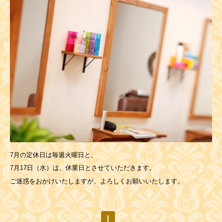
7月の定休日は毎週火曜日と、
7月17日（水）は、休業日とさせていただきます。
ご迷惑をおかけいたしますが、よろしくお願いいたします。
1