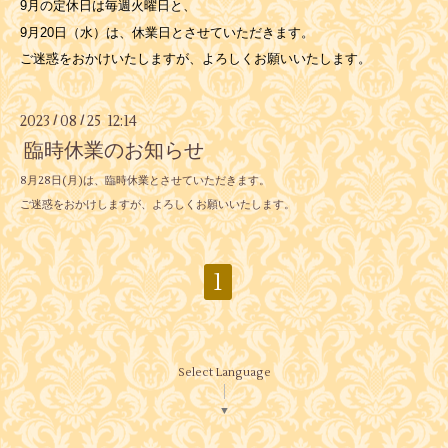
9月の定休日は毎週火曜日と、
9月20日（水）は、休業日とさせていただきます。
ご迷惑をおかけいたしますが、よろしくお願いいたします。
2023
08
25 12:14
/
/
臨時休業のお知らせ
8月28日(月)は、臨時休業とさせていただきます。
ご迷惑をおかけしますが、よろしくお願いいたします。
1
Select Language
▼