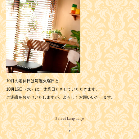
10月の定休日は毎週火曜日と、
10月16日（水）は、休業日とさせていただきます。
ご迷惑をおかけいたしますが、よろしくお願いいたします。
Select Language
▼