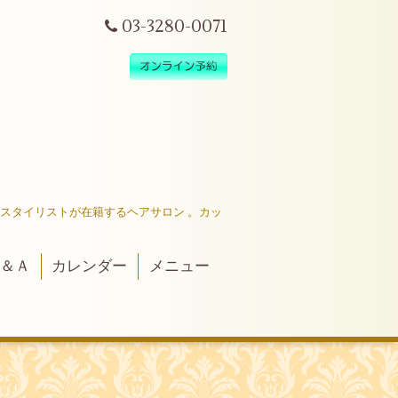
03-3280-0071
だスタイリストが在籍するヘアサロン 。カッ
＆Ａ
カレンダー
メニュー