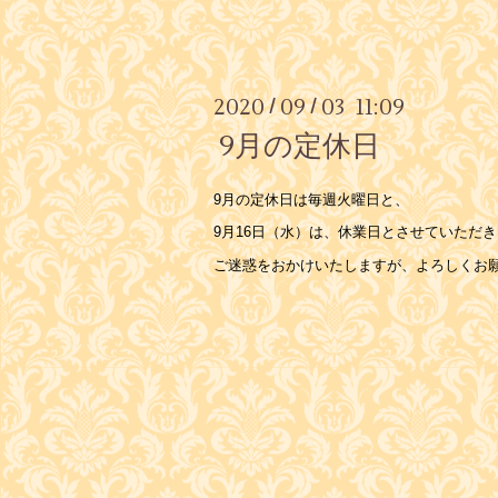
2020
09
03 11:09
/
/
9月の定休日
9月の定休日は毎週火曜日と、
9月16日（水）は、休業日とさせていただ
ご迷惑をおかけいたしますが、よろしくお