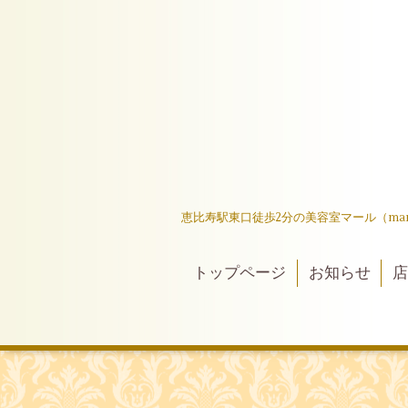
恵比寿駅東口徒歩2分の美容室マール（ma
トップページ
お知らせ