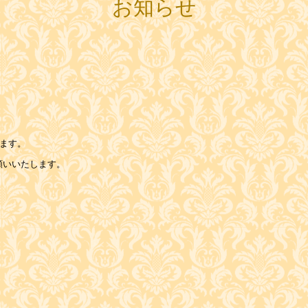
お知らせ
きます。
願いいたします。