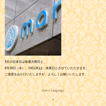
8月の定休日は毎週火曜日と、
8月18日（水）、19日(木)は、休業日とさせていただきます。
ご迷惑をおかけいたしますが、よろしくお願いいたします。
Select Language
▼